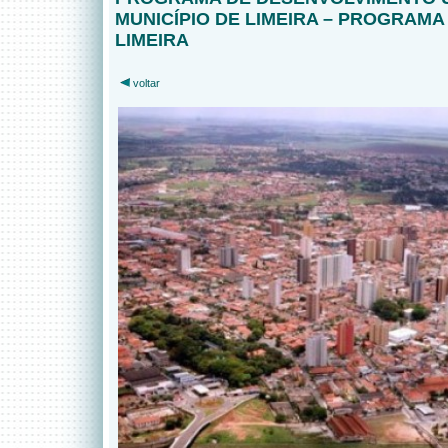
MUNICÍPIO DE LIMEIRA – PROGRAM
LIMEIRA
voltar