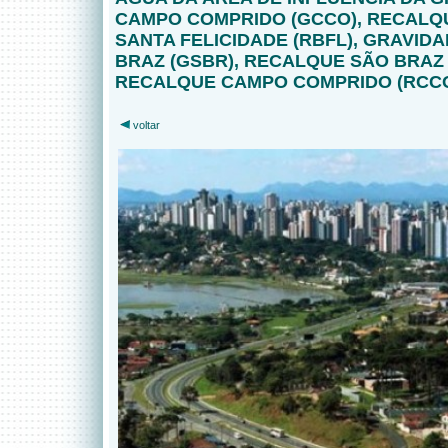
CAMPO COMPRIDO (GCCO), RECALQ
SANTA FELICIDADE (RBFL), GRAVID
BRAZ (GSBR), RECALQUE SÃO BRAZ 
RECALQUE CAMPO COMPRIDO (RCCO
voltar