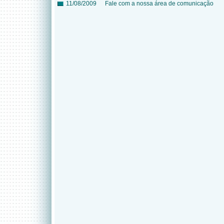
11/08/2009
Fale com a nossa área de comunicação