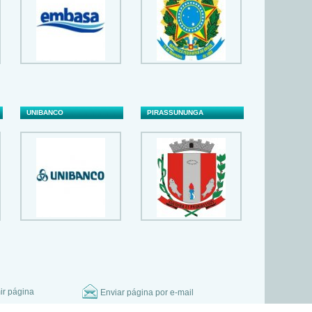
UNIBANCO
PIRASSUNUNGA
CAMPO LIMPO PAULISTA
ECOVIAS
ir página
Enviar página por e-mail