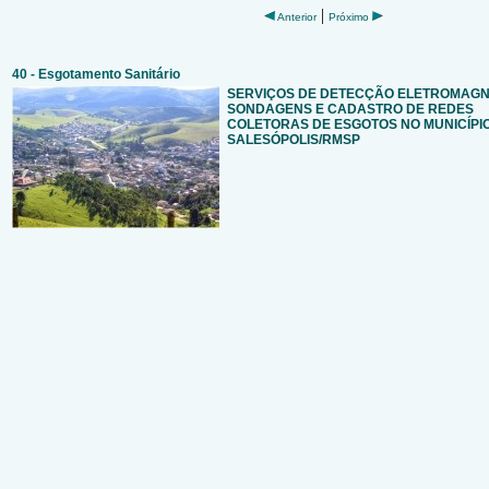
|
Anterior
Próximo
40 - Esgotamento Sanitário
SERVIÇOS DE DETECÇÃO ELETROMAGN
SONDAGENS E CADASTRO DE REDES
COLETORAS DE ESGOTOS NO MUNICÍPI
SALESÓPOLIS/RMSP