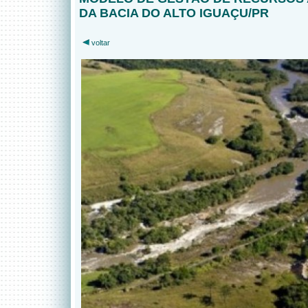
DA BACIA DO ALTO IGUAÇU/PR
voltar