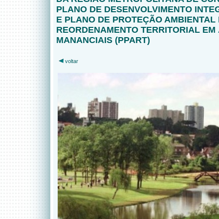
PLANO DE DESENVOLVIMENTO INTEG
E PLANO DE PROTEÇÃO AMBIENTAL 
REORDENAMENTO TERRITORIAL EM 
MANANCIAIS (PPART)
voltar