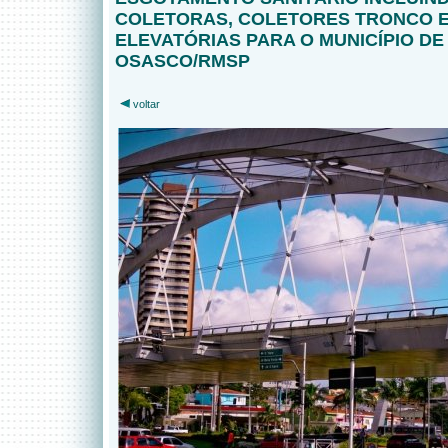
COLETORAS, COLETORES TRONCO 
ELEVATÓRIAS PARA O MUNICÍPIO DE
OSASCO/RMSP
voltar