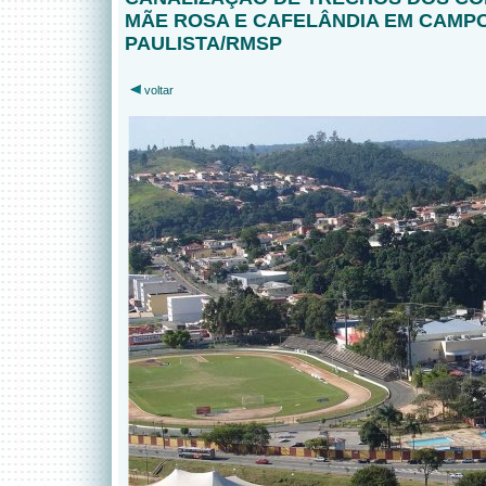
MÃE ROSA E CAFELÂNDIA EM CAMP
PAULISTA/RMSP
voltar