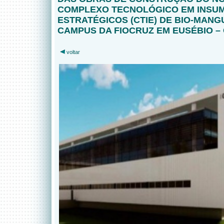
COMPLEXO TECNOLÓGICO EM INSU
ESTRATÉGICOS (CTIE) DE BIO-MANG
CAMPUS DA FIOCRUZ EM EUSÉBIO –
voltar