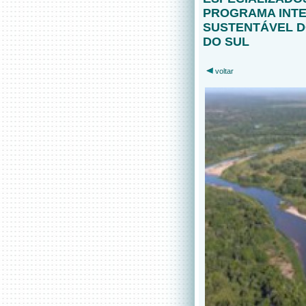
PROGRAMA INT
SUSTENTÁVEL D
DO SUL
voltar