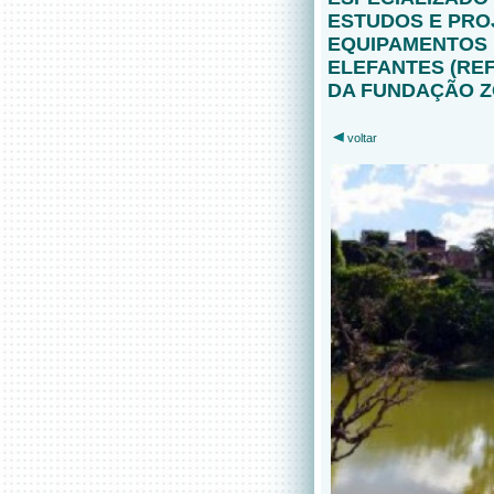
ESTUDOS E PRO
EQUIPAMENTOS 
ELEFANTES (RE
DA FUNDAÇÃO 
voltar