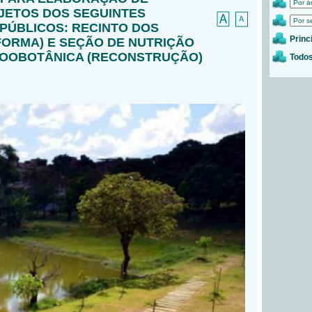
JETOS DOS SEGUINTES
PÚBLICOS: RECINTO DOS
Princ
FORMA) E SEÇÃO DE NUTRIÇÃO
ZOOBOTÂNICA (RECONSTRUÇÃO)
Todos