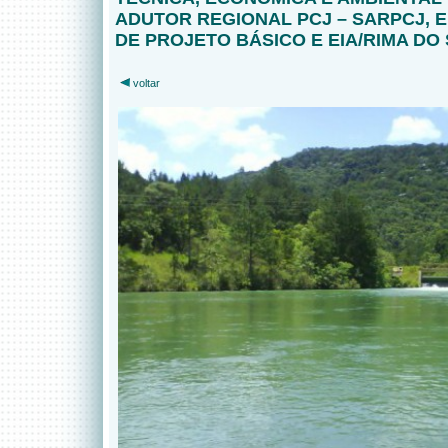
ADUTOR REGIONAL PCJ – SARPCJ,
DE PROJETO BÁSICO E EIA/RIMA DO
voltar