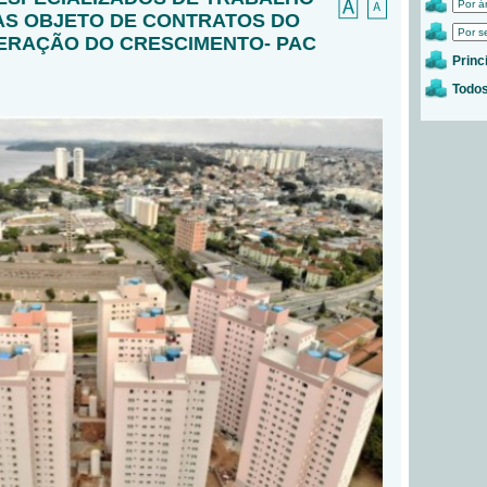
AS OBJETO DE CONTRATOS DO
ERAÇÃO DO CRESCIMENTO- PAC
Princ
Todos