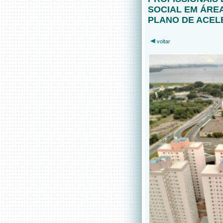
SOCIAL EM ÁRE
PLANO DE ACEL
voltar