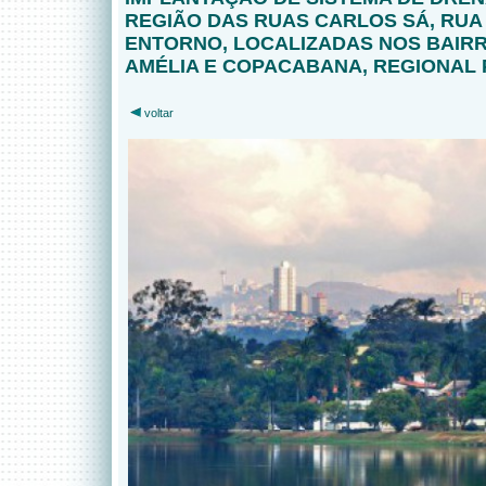
REGIÃO DAS RUAS CARLOS SÁ, RUA
ENTORNO, LOCALIZADAS NOS BAIR
AMÉLIA E COPACABANA, REGIONAL
voltar