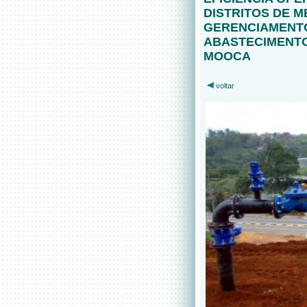
DISTRITOS DE 
GERENCIAMENTO
ABASTECIMENTO
MOOCA
voltar