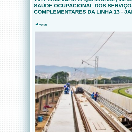
SAÚDE OCUPACIONAL DOS SERVIÇO
COMPLEMENTARES DA LINHA 13 - J
voltar