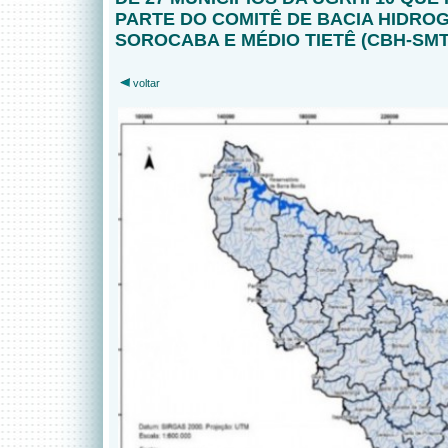
PARTE DO COMITÊ DE BACIA HIDRO
SOROCABA E MÉDIO TIETÊ (CBH-SMT
voltar