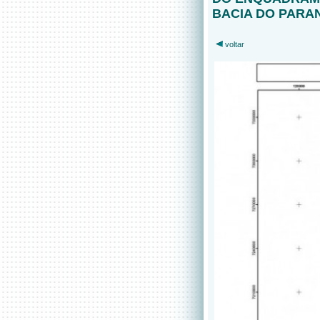
BACIA DO PARA
voltar