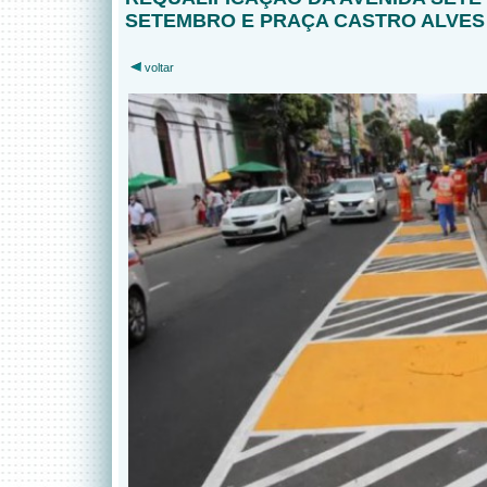
SETEMBRO E PRAÇA CASTRO ALVES
voltar