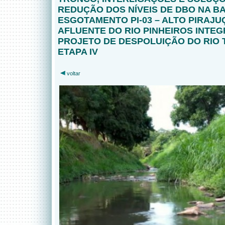
REDUÇÃO DOS NÍVEIS DE DBO NA BA
ESGOTAMENTO PI-03 – ALTO PIRAJU
AFLUENTE DO RIO PINHEIROS INTE
PROJETO DE DESPOLUIÇÃO DO RIO T
ETAPA IV
voltar