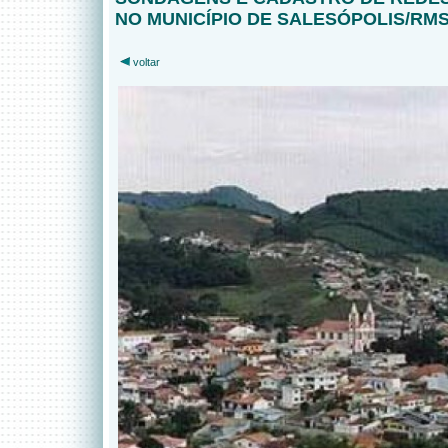
NO MUNICÍPIO DE SALESÓPOLIS/RM
voltar