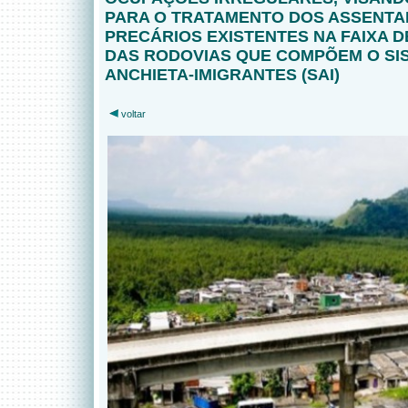
PARA O TRATAMENTO DOS ASSENT
PRECÁRIOS EXISTENTES NA FAIXA D
DAS RODOVIAS QUE COMPÕEM O SI
ANCHIETA-IMIGRANTES (SAI)
voltar