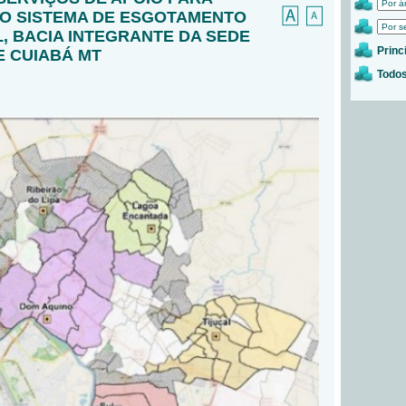
O SISTEMA DE ESGOTAMENTO
L, BACIA INTEGRANTE DA SEDE
Princ
E CUIABÁ MT
Todos