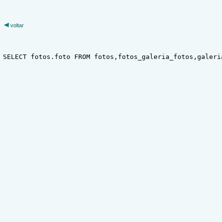
voltar
SELECT fotos.foto FROM fotos,fotos_galeria_fotos,galeri