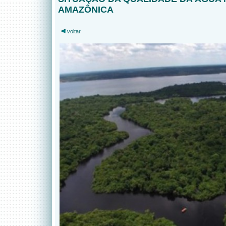
AMAZÔNICA
voltar