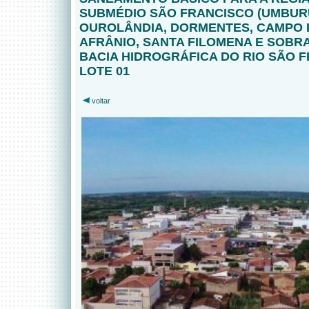
SUBMÉDIO SÃO FRANCISCO (UMBUR
OUROLÂNDIA, DORMENTES, CAMPO
AFRÂNIO, SANTA FILOMENA E SOBR
BACIA HIDROGRÁFICA DO RIO SÃO F
LOTE 01
voltar