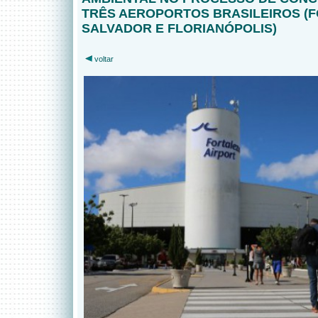
TRÊS AEROPORTOS BRASILEIROS (F
SALVADOR E FLORIANÓPOLIS)
voltar