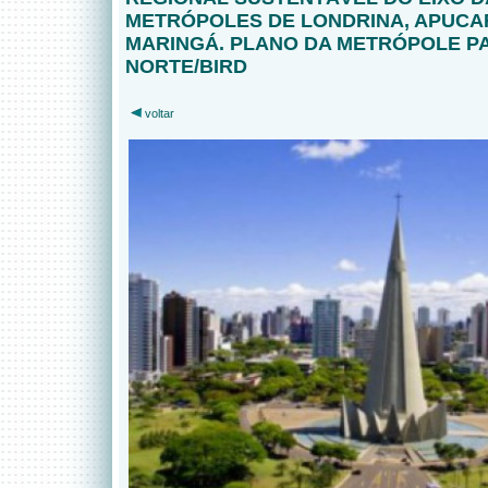
METRÓPOLES DE LONDRINA, APUCA
MARINGÁ. PLANO DA METRÓPOLE P
NORTE/BIRD
voltar