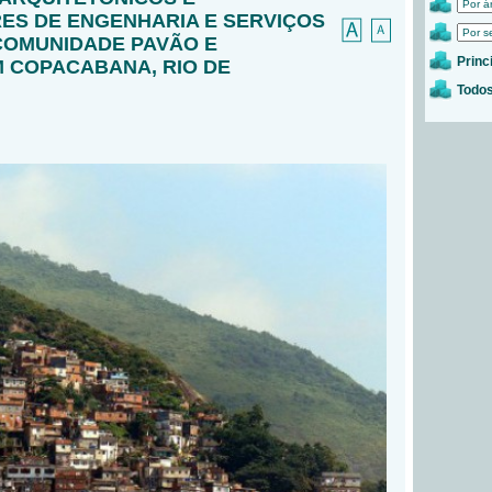
S DE ENGENHARIA E SERVIÇOS
 COMUNIDADE PAVÃO E
Princ
M COPACABANA, RIO DE
Todos