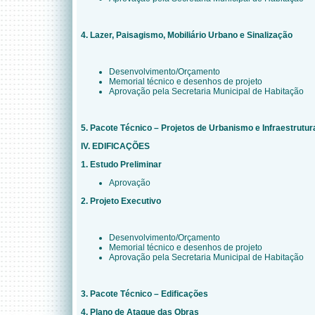
4. Lazer, Paisagismo, Mobiliário Urbano e Sinalização
Desenvolvimento/Orçamento
Memorial técnico e desenhos de projeto
Aprovação pela Secretaria Municipal de Habitação
5. Pacote Técnico – Projetos de Urbanismo e Infraestrutur
IV. EDIFICAÇÕES
1. Estudo Preliminar
Aprovação
2. Projeto Executivo
Desenvolvimento/Orçamento
Memorial técnico e desenhos de projeto
Aprovação pela Secretaria Municipal de Habitação
3. Pacote Técnico – Edificações
4. Plano de Ataque das Obras