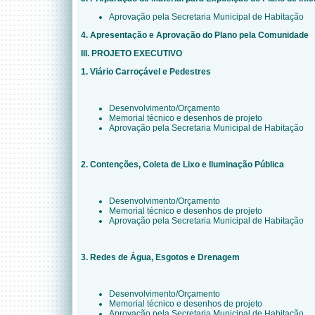
Aprovação pela Secretaria Municipal de Habitação
4. Apresentação e Aprovação do Plano pela Comunidade
III. PROJETO EXECUTIVO
1. Viário Carroçável e Pedestres
Desenvolvimento/Orçamento
Memorial técnico e desenhos de projeto
Aprovação pela Secretaria Municipal de Habitação
2. Contenções, Coleta de Lixo e Iluminação Pública
Desenvolvimento/Orçamento
Memorial técnico e desenhos de projeto
Aprovação pela Secretaria Municipal de Habitação
3. Redes de Água, Esgotos e Drenagem
Desenvolvimento/Orçamento
Memorial técnico e desenhos de projeto
Aprovação pela Secretaria Municipal de Habitação