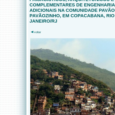
COMPLEMENTARES DE ENGENHARIA 
ADICIONAIS NA COMUNIDADE PAVÃO
PAVÃOZINHO, EM COPACABANA, RIO
JANEIRO/RJ
voltar