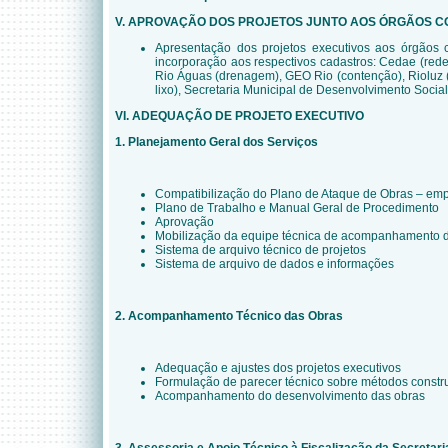
V. APROVAÇÃO DOS PROJETOS JUNTO AOS ÓRGÃOS 
Apresentação dos projetos executivos aos órgãos
incorporação aos respectivos cadastros: Cedae (red
Rio Águas (drenagem), GEO Rio (contenção), Rioluz (
lixo), Secretaria Municipal de Desenvolvimento Social
VI. ADEQUAÇÃO DE PROJETO EXECUTIVO
1. Planejamento Geral dos Serviços
Compatibilização do Plano de Ataque de Obras – empr
Plano de Trabalho e Manual Geral de Procedimento
Aprovação
Mobilização da equipe técnica de acompanhamento 
Sistema de arquivo técnico de projetos
Sistema de arquivo de dados e informações
2. Acompanhamento Técnico das Obras
Adequação e ajustes dos projetos executivos
Formulação de parecer técnico sobre métodos constru
Acompanhamento do desenvolvimento das obras