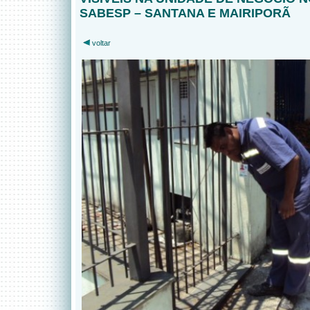
SABESP – SANTANA E MAIRIPORÃ
voltar