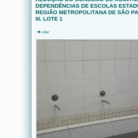
DEPENDÊNCIAS DE ESCOLAS ESTAD
REGIÃO METROPOLITANA DE SÃO PA
III. LOTE 1
voltar