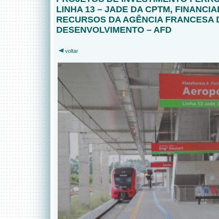
LINHA 13 – JADE DA CPTM, FINANCI
RECURSOS DA AGÊNCIA FRANCESA 
DESENVOLVIMENTO – AFD
voltar