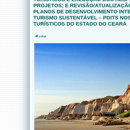
PROJETOS; E REVISÃO/ATUALIZAÇÃ
PLANOS DE DESENVOLVIMENTO INT
TURISMO SUSTENTÁVEL – PDITS NO
TURÍSTICOS DO ESTADO DO CEARÁ
voltar