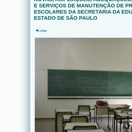
E SERVIÇOS DE MANUTENÇÃO DE P
ESCOLARES DA SECRETARIA DA ED
ESTADO DE SÃO PAULO
voltar