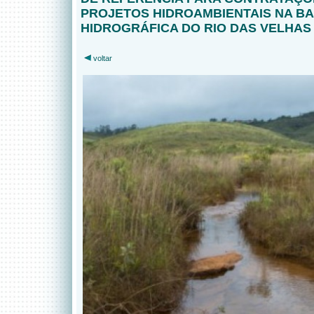
PROJETOS HIDROAMBIENTAIS NA BA
HIDROGRÁFICA DO RIO DAS VELHAS
voltar