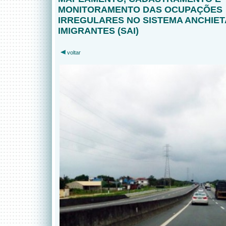
MONITORAMENTO DAS OCUPAÇÕES
IRREGULARES NO SISTEMA ANCHIET
IMIGRANTES (SAI)
voltar