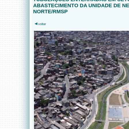
ABASTECIMENTO DA UNIDADE DE N
NORTE/RMSP
voltar