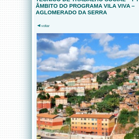
ÂMBITO DO PROGRAMA VILA VIVA –
AGLOMERADO DA SERRA
voltar