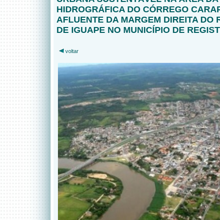
HIDROGRÁFICA DO CÓRREGO CARA
AFLUENTE DA MARGEM DIREITA DO R
DE IGUAPE NO MUNICÍPIO DE REGIS
voltar