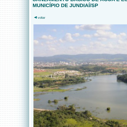
MUNICÍPIO DE JUNDIAÍ/SP
voltar