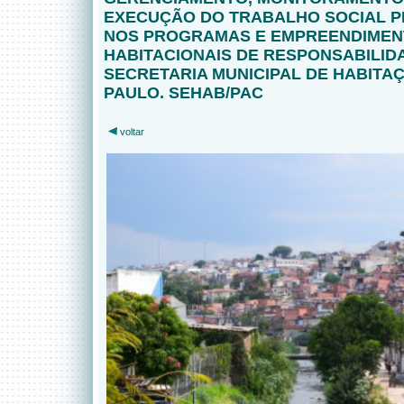
EXECUÇÃO DO TRABALHO SOCIAL P
NOS PROGRAMAS E EMPREENDIME
HABITACIONAIS DE RESPONSABILID
SECRETARIA MUNICIPAL DE HABITA
PAULO. SEHAB/PAC
voltar