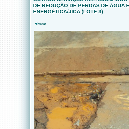
DE REDUÇÃO DE PERDAS DE ÁGUA E
ENERGÉTICA/JICA (LOTE 3)
voltar