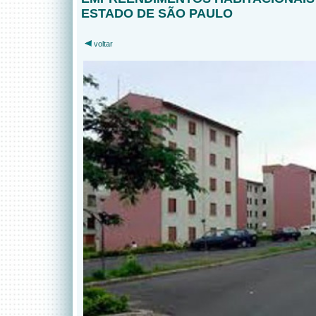
ESTADO DE SÃO PAULO
voltar