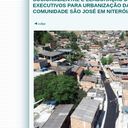
EXECUTIVOS PARA URBANIZAÇÃO D
COMUNIDADE SÃO JOSÉ EM NITERÓI
voltar