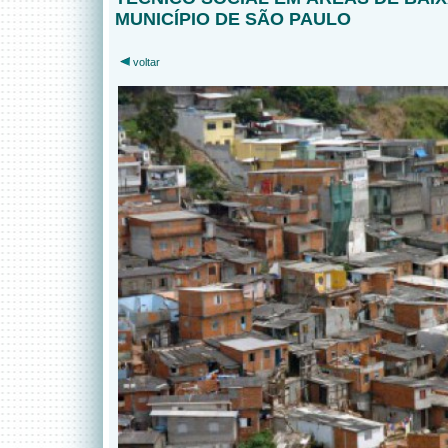
MUNICÍPIO DE SÃO PAULO
voltar