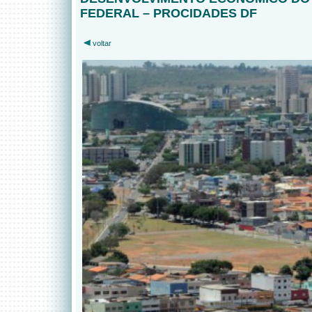
FEDERAL – PROCIDADES DF
voltar