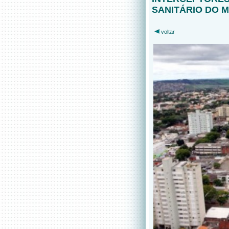
SANITÁRIO DO 
voltar