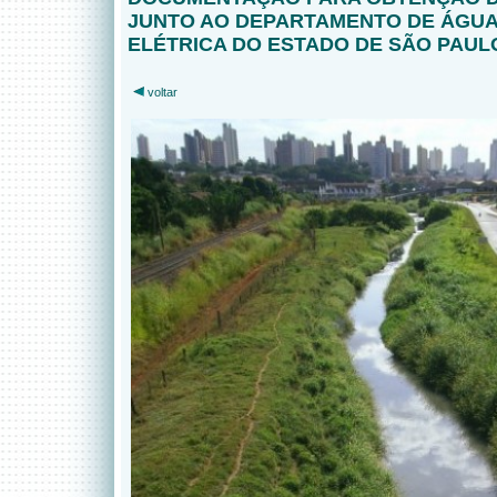
JUNTO AO DEPARTAMENTO DE ÁGUA
ELÉTRICA DO ESTADO DE SÃO PAUL
voltar